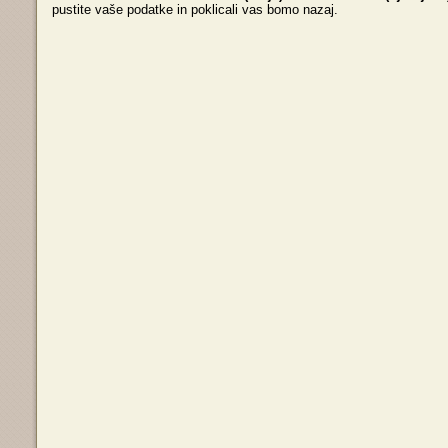
pustite vaše podatke in poklicali vas bomo nazaj.