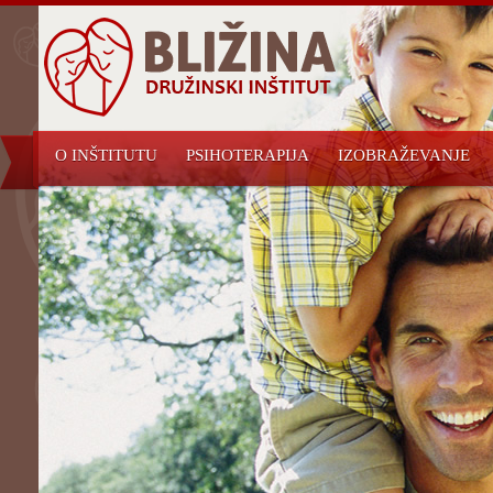
O INŠTITUTU
PSIHOTERAPIJA
IZOBRAŽEVANJE